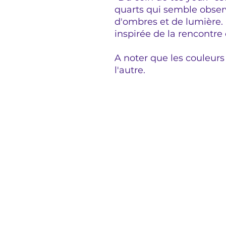
quarts qui semble obser
d'ombres et de lumière. 
inspirée de la rencontre 
A noter que les couleurs
l'autre.