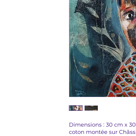
Dimensions : 30 cm x 30 
coton montée sur Châssi