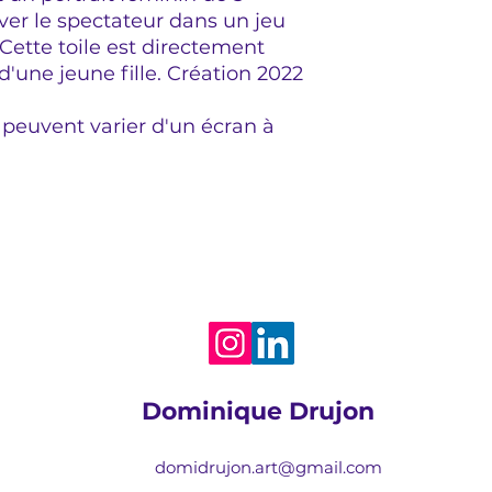
ver le spectateur dans un jeu
Cette toile est directement
d'une jeune fille. Création 2022
 peuvent varier d'un écran à
Dominique Drujon
domidrujon.art@gmail.com