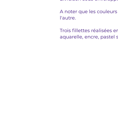
A noter que les couleurs
l'autre.
Trois fillettes réalisées 
aquarelle, encre, pastel 